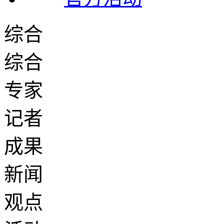
综合
综合
专家
记者
成果
新闻
观点