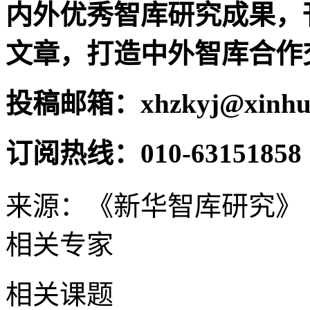
内外优秀智库研究成果，
文章，打造中外智库合作
投稿邮箱：xhzkyj@xinhua
订阅热线：010-63151858
来源：《新华智库研究》
相关专家
相关课题