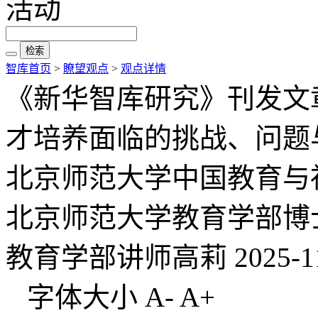
活动
检索
智库首页
>
瞭望观点
>
观点详情
《新华智库研究》刊发文
才培养面临的挑战、问题
北京师范大学中国教育与
北京师范大学教育学部博
教育学部讲师高莉 2025-11
字体大小
A-
A+