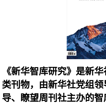
《新华智库研究》是新华
类刊物，由新华社党组领
导、瞭望周刊社主办的智