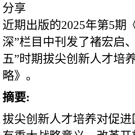
分享
近期出版的2025年第5
深”栏目中刊发了褚宏启
五”时期拔尖创新人才培
略》。
摘要:
拔尖创新人才培养对促进