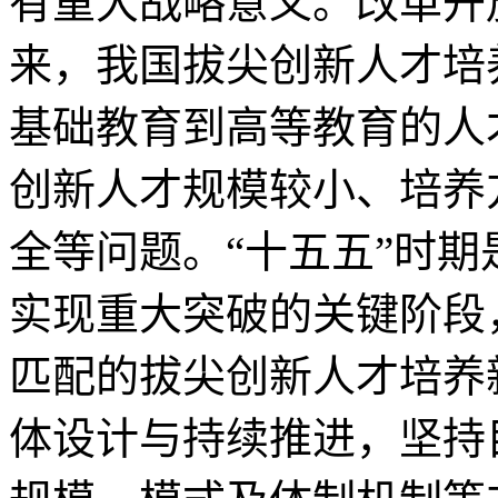
有重大战略意义。改革开
来，我国拔尖创新人才培
基础教育到高等教育的人
创新人才规模较小、培养
全等问题。“十五五”时
实现重大突破的关键阶段
匹配的拔尖创新人才培养
体设计与持续推进，坚持