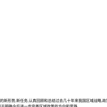
的新形势,新任务,认真回顾和总结过去几十年来我国区域战略,
利于明确今后进一步完善区域政策的方向和思路.