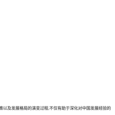
政策以及发展格局的演变过程,不仅有助于深化对中国发展经验的