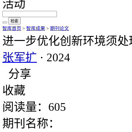
活动
检索
智库首页
>
智库成果
>
期刊论文
进一步优化创新环境须处
张军扩
· 2024
分享
收藏
阅读量：605
期刊名称：