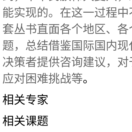
能实现的。在这一过程中
套丛书直面各个地区、各
题，总结借鉴国际国内现
决策者提供咨询建议，对
应对困难挑战等
。
相关专家
相关课题