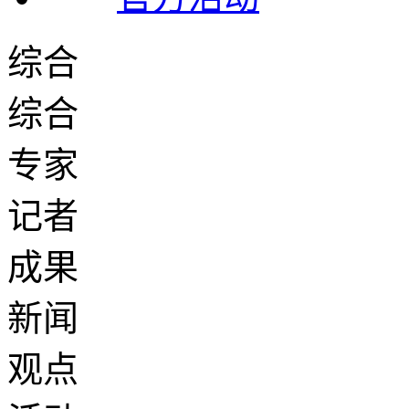
综合
综合
专家
记者
成果
新闻
观点