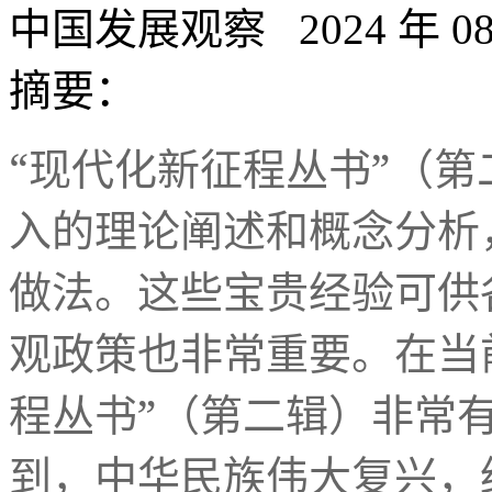
中国发展观察 2024 年 08
摘要：
“
”
现代化新征程丛书
（第
入的理论阐述和概念分析
做法。这些宝贵经验可供
观政策也非常重要。在当
”
程丛书
（第二辑）非常
到，中华民族伟大复兴，