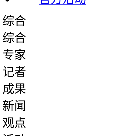
综合
综合
专家
记者
成果
新闻
观点